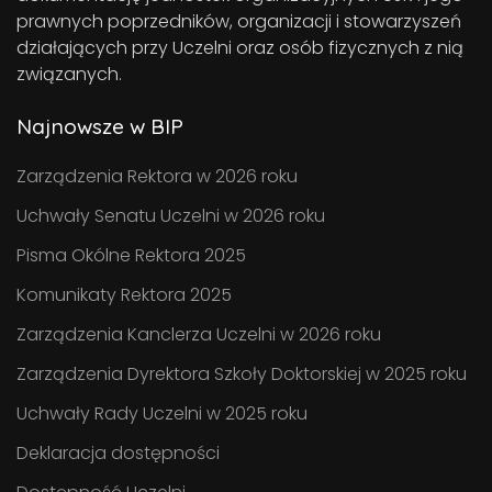
prawnych poprzedników, organizacji i stowarzyszeń
działających przy Uczelni oraz osób fizycznych z nią
związanych.
Najnowsze w BIP
Zarządzenia Rektora w 2026 roku
Uchwały Senatu Uczelni w 2026 roku
Pisma Okólne Rektora 2025
Komunikaty Rektora 2025
Zarządzenia Kanclerza Uczelni w 2026 roku
Zarządzenia Dyrektora Szkoły Doktorskiej w 2025 roku
Uchwały Rady Uczelni w 2025 roku
Deklaracja dostępności