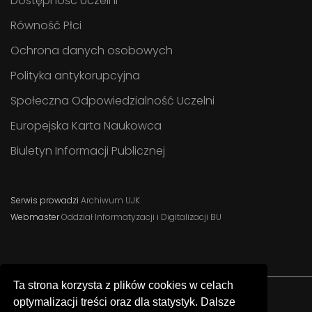
Dostępność Uczelni
Równość Płci
Ochrona danych osobowych
Polityka antykorupcyjna
Społeczna Odpowiedzialność Uczelni
Europejska Karta Naukowca
Biuletyn Informacji Publicznej
Serwis prowadzi
Archiwum UJK
Webmaster
Oddział Informatyzacji i Digitalizacji BU
Ta strona korzysta z plików cookies w celach
optymalizacji treści oraz dla statystyk. Dalsze