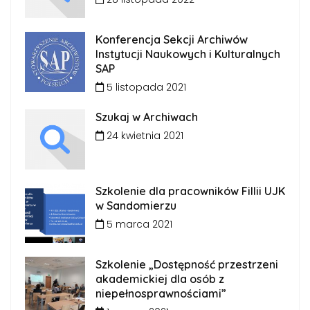
Konferencja Sekcji Archiwów
Instytucji Naukowych i Kulturalnych
SAP
5 listopada 2021
Szukaj w Archiwach
24 kwietnia 2021
Szkolenie dla pracowników Fillii UJK
w Sandomierzu
5 marca 2021
Szkolenie „Dostępność przestrzeni
akademickiej dla osób z
niepełnosprawnościami”