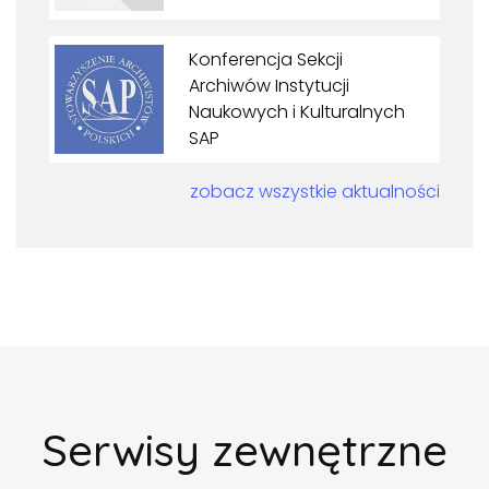
Konferencja Sekcji
Archiwów Instytucji
Naukowych i Kulturalnych
SAP
zobacz wszystkie aktualności
Serwisy zewnętrzne