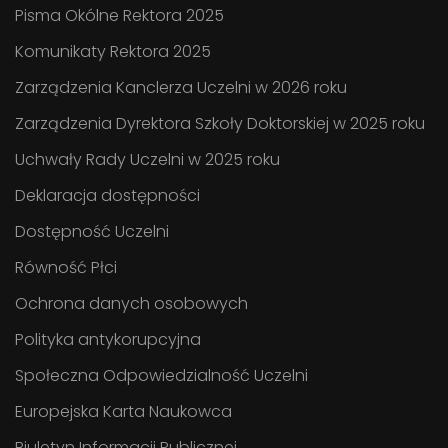
Pisma Okólne Rektora 2025
Komunikaty Rektora 2025
Zarządzenia Kanclerza Uczelni w 2026 roku
Zarządzenia Dyrektora Szkoły Doktorskiej w 2025 roku
Uchwały Rady Uczelni w 2025 roku
Deklaracja dostępności
Dostępność Uczelni
Równość Płci
Ochrona danych osobowych
Polityka antykorupcyjna
Społeczna Odpowiedzialność Uczelni
Europejska Karta Naukowca
Biuletyn Informacji Publicznej