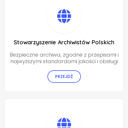
Stowarzyszenie Archiwistów Polskich
Bezpieczne archiwa, zgodne z przepisami i
najwyższymi standardami jakości i obsługi
PRZEJDŹ