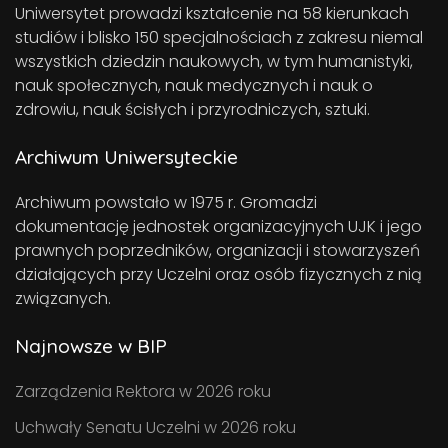
Uniwersytet prowadzi kształcenie na 58 kierunkach
studiów i blisko 150 specjalnościach z zakresu niemal
wszystkich dziedzin naukowych, w tym humanistyki,
nauk społecznych, nauk medycznych i nauk o
zdrowiu, nauk ścisłych i przyrodniczych, sztuki.
Archiwum Uniwersyteckie
Archiwum powstało w 1975 r. Gromadzi
dokumentację jednostek organizacyjnych UJK i jego
prawnych poprzedników, organizacji i stowarzyszeń
działających przy Uczelni oraz osób fizycznych z nią
związanych.
Najnowsze w BIP
Zarządzenia Rektora w 2026 roku
Uchwały Senatu Uczelni w 2026 roku