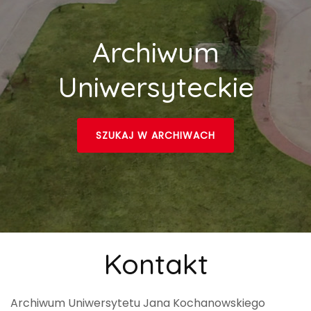
Archiwum
Uniwersyteckie
SZUKAJ W ARCHIWACH
Kontakt
Archiwum Uniwersytetu Jana Kochanowskiego