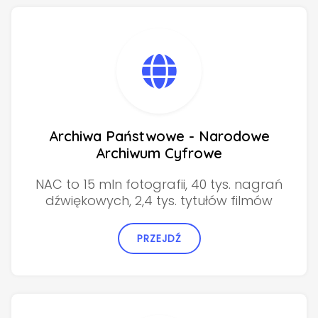
Archiwa Państwowe - Narodowe
Archiwum Cyfrowe
NAC to 15 mln fotografii, 40 tys. nagrań
dźwiękowych, 2,4 tys. tytułów filmów
PRZEJDŹ