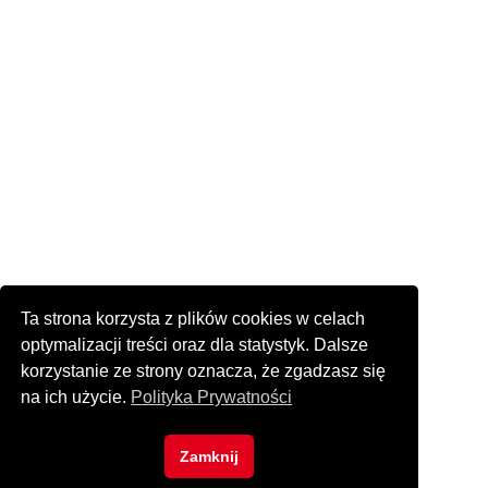
Ta strona korzysta z plików cookies w celach
optymalizacji treści oraz dla statystyk. Dalsze
korzystanie ze strony oznacza, że zgadzasz się
na ich użycie.
Polityka Prywatności
Zamknij