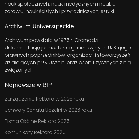
nauk społecznych, nauk medycznych i nauk o
zdrowiu, nauk ścisłych i przyrodniczych, sztuki.
Archiwum Uniwersyteckie
Archiwum powstało w 1975 r. Gromadzi
dokumentację jednostek organizacyjnych UJK i jego
prawnych poprzedników, organizacji i stowarzyszeń
działających przy Uczelni oraz osób fizycznych z nią
związanych.
Najnowsze w BIP
Zarządzenia Rektora w 2026 roku
Uchwały Senatu Uczelni w 2026 roku
Pisma Okólne Rektora 2025
Komunikaty Rektora 2025