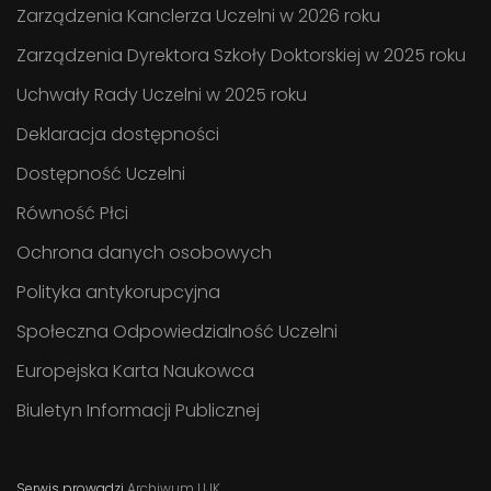
Zarządzenia Kanclerza Uczelni w 2026 roku
Zarządzenia Dyrektora Szkoły Doktorskiej w 2025 roku
Uchwały Rady Uczelni w 2025 roku
Deklaracja dostępności
Dostępność Uczelni
Równość Płci
Ochrona danych osobowych
Polityka antykorupcyjna
Społeczna Odpowiedzialność Uczelni
Europejska Karta Naukowca
Biuletyn Informacji Publicznej
Serwis prowadzi
Archiwum UJK