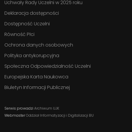
Uchwały Rady Uczelni w 2025 roku
Deklaracja dostępności
Dostępność Uczelni
Równość Płci
Ochrona danych osobowych
Polityka antykorupcyjna
Społeczna Odpowiedzialność Uczelni
Europejska Karta Naukowca
Biuletyn Informacji Publicznej
Serwis prowadzi
Archiwum UJK
Webmaster
Oddział Informatyzacji i Digitalizacji BU