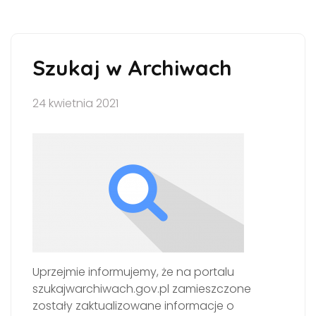
Szukaj w Archiwach
24 kwietnia 2021
Uprzejmie informujemy, że na portalu
szukajwarchiwach.gov.pl zamieszczone
zostały zaktualizowane informacje o