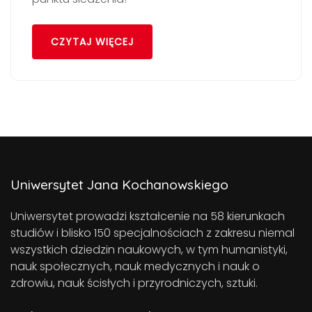
CZYTAJ WIĘCEJ
Uniwersytet Jana Kochanowskiego
Uniwersytet prowadzi kształcenie na 58 kierunkach
studiów i blisko 150 specjalnościach z zakresu niemal
wszystkich dziedzin naukowych, w tym humanistyki,
nauk społecznych, nauk medycznych i nauk o
zdrowiu, nauk ścisłych i przyrodniczych, sztuki.