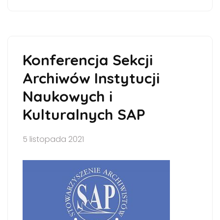
Konferencja Sekcji
Archiwów Instytucji
Naukowych i
Kulturalnych SAP
5 listopada 2021