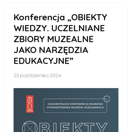
Konferencja „OBIEKTY
WIEDZY. UCZELNIANE
ZBIORY MUZEALNE
JAKO NARZĘDZIA
EDUKACYJNE”
23 października 2024