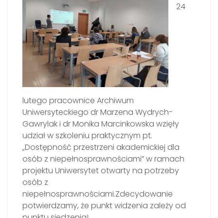
24
lutego pracownice Archiwum
Uniwersyteckiego dr Marzena Wydrych-
Gawrylak i dr Monika Marcinkowska wzięły
udział w szkoleniu praktycznym pt.
„Dostępność przestrzeni akademickiej dla
osób z niepełnosprawnościami” w ramach
projektu Uniwersytet otwarty na potrzeby
osób z
niepełnosprawnościami.Zdecydowanie
potwierdzamy, że punkt widzenia zależy od
punktu siedzenia!