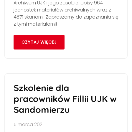
Archiwum UJK i jego zasobie: opisy 964
jednostek materiałów archiwalnych wraz z
4871 skanami. Zapraszamy do zapoznania się
z tymi materiałami!
CZYTAJ WIĘCEJ
Szkolenie dla
pracowników Fillii UJK w
Sandomierzu
5 marca 2021