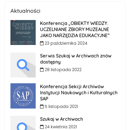
Aktualności
Konferencja „OBIEKTY WIEDZY.
UCZELNIANE ZBIORY MUZEALNE
JAKO NARZĘDZIA EDUKACYJNE”
23 października 2024
Serwis Szukaj w Archiwach znów
dostępny
28 listopada 2022
Konferencja Sekcji Archiwów
Instytucji Naukowych i Kulturalnych
SAP
5 listopada 2021
Szukaj w Archiwach
24 kwietnia 2021