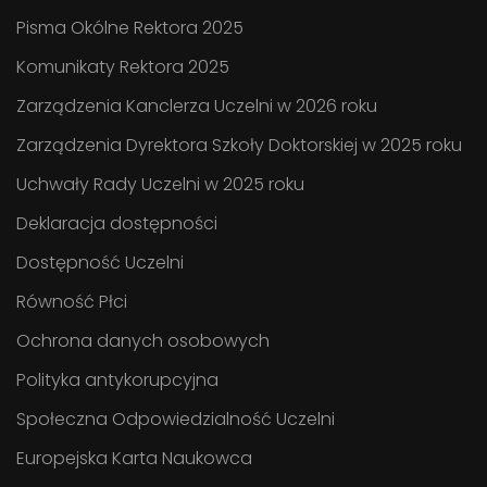
Pisma Okólne Rektora 2025
Komunikaty Rektora 2025
Zarządzenia Kanclerza Uczelni w 2026 roku
Zarządzenia Dyrektora Szkoły Doktorskiej w 2025 roku
Uchwały Rady Uczelni w 2025 roku
Deklaracja dostępności
Dostępność Uczelni
Równość Płci
Ochrona danych osobowych
Polityka antykorupcyjna
Społeczna Odpowiedzialność Uczelni
Europejska Karta Naukowca