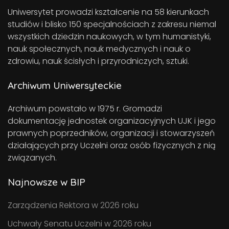
Uniwersytet prowadzi kształcenie na 58 kierunkach
studiów i blisko 150 specjalnościach z zakresu niemal
wszystkich dziedzin naukowych, w tym humanistyki,
nauk społecznych, nauk medycznych i nauk o
zdrowiu, nauk ścisłych i przyrodniczych, sztuki.
Archiwum Uniwersyteckie
Archiwum powstało w 1975 r. Gromadzi
dokumentację jednostek organizacyjnych UJK i jego
prawnych poprzedników, organizacji i stowarzyszeń
działających przy Uczelni oraz osób fizycznych z nią
związanych.
Najnowsze w BIP
Zarządzenia Rektora w 2026 roku
Uchwały Senatu Uczelni w 2026 roku