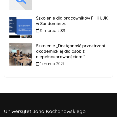
Szkolenie dla pracowników Fillii UJK
w Sandomierzu
5 marca 2021
Szkolenie „Dostępność przestrzeni
akademickiej dla osób z
niepełnosprawnościami”
1 marca 2021
Uniwersytet Jana Kochanowskiego