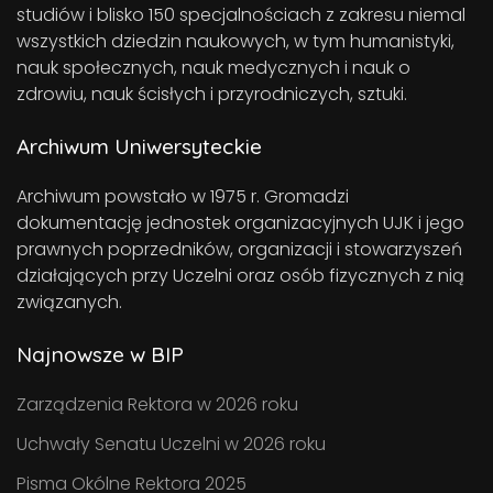
studiów i blisko 150 specjalnościach z zakresu niemal
wszystkich dziedzin naukowych, w tym humanistyki,
nauk społecznych, nauk medycznych i nauk o
zdrowiu, nauk ścisłych i przyrodniczych, sztuki.
Archiwum Uniwersyteckie
Archiwum powstało w 1975 r. Gromadzi
dokumentację jednostek organizacyjnych UJK i jego
prawnych poprzedników, organizacji i stowarzyszeń
działających przy Uczelni oraz osób fizycznych z nią
związanych.
Najnowsze w BIP
Zarządzenia Rektora w 2026 roku
Uchwały Senatu Uczelni w 2026 roku
Pisma Okólne Rektora 2025