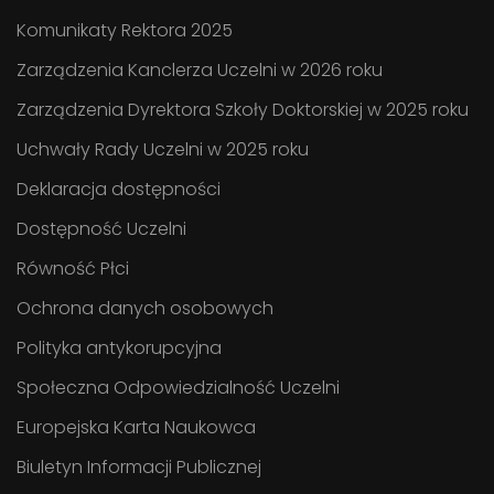
Komunikaty Rektora 2025
Zarządzenia Kanclerza Uczelni w 2026 roku
Zarządzenia Dyrektora Szkoły Doktorskiej w 2025 roku
Uchwały Rady Uczelni w 2025 roku
Deklaracja dostępności
Dostępność Uczelni
Równość Płci
Ochrona danych osobowych
Polityka antykorupcyjna
Społeczna Odpowiedzialność Uczelni
Europejska Karta Naukowca
Biuletyn Informacji Publicznej